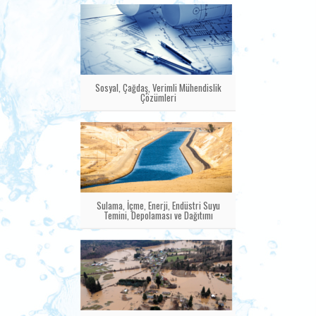
Sosyal, Çağdaş, Verimli Mühendislik
Çözümleri
Sulama, İçme, Enerji, Endüstri Suyu
Temini, Depolaması ve Dağıtımı