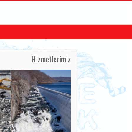
Hizmetlerimiz